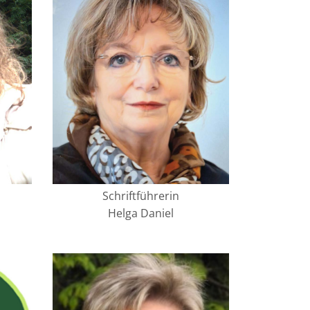
Schriftführerin
Helga Daniel