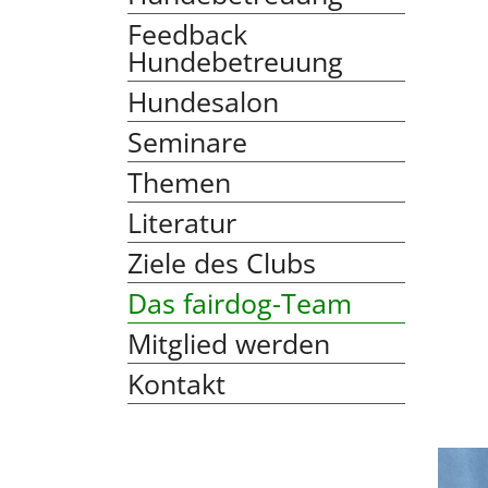
Feedback
Hundebetreuung
Hundesalon
Seminare
Themen
Literatur
Ziele des Clubs
Das fairdog-Team
Mitglied werden
Kontakt