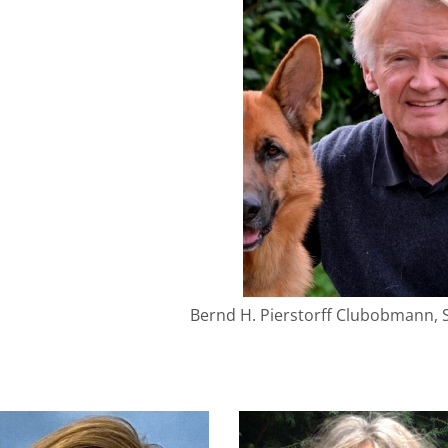
Bernd H. Pierstorff Clubobmann, 