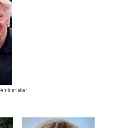
Seminarleiter