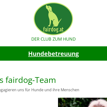
DER CLUB ZUM HUND
Hundebetreuung
s fairdog-Team
ngagieren uns für Hunde und ihre Menschen