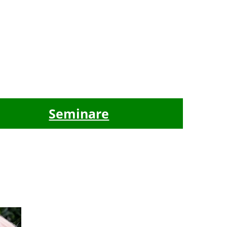
Seminare