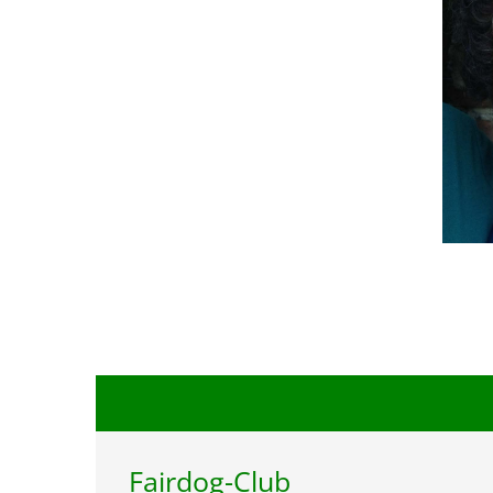
Fairdog-Club