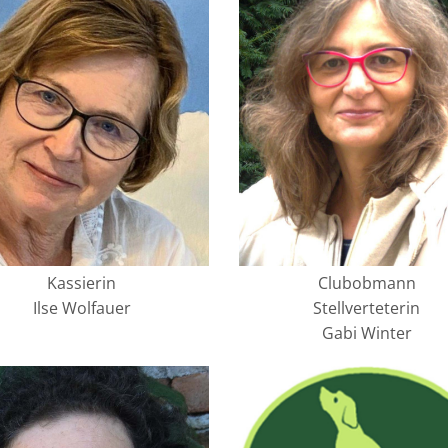
Kassierin
Clubobmann
Ilse Wolfauer
Stellverteterin
Gabi Winter